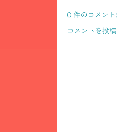
0 件のコメント:
コメントを投稿