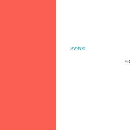
次の投稿
登